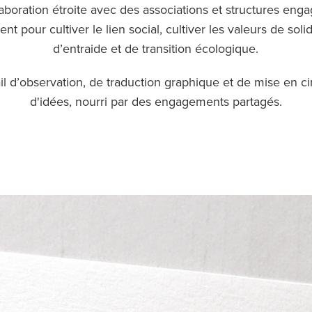
aboration étroite avec des associations et structures enga
ent pour cultiver le lien social, cultiver les valeurs de solid
d’entraide et de transition écologique.
il d’observation, de traduction graphique et de mise en ci
d'idées, nourri par des engagements partagés.