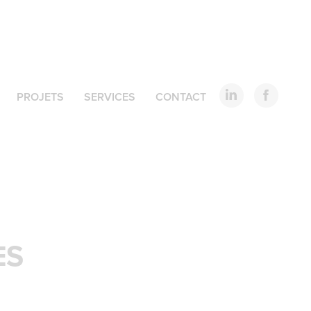
PROJETS
SERVICES
CONTACT
ES